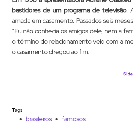
bastidores de um programa de televisão
. 
amada em casamento. Passados seis meses do
“Eu não conhecia os amigos dele, nem a famíl
o término do relacionamento veio com a 
o casamento chegou ao fim.
Slide
Tags
brasileiros
famosos