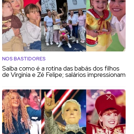
NOS BASTIDORES
Saiba como é a rotina das babás dos filhos
de Virginia e Zé Felipe; salários impressionam