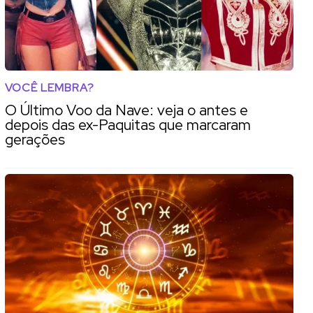
VOCÊ LEMBRA?
O Último Voo da Nave: veja o antes e
depois das ex-Paquitas que marcaram
gerações