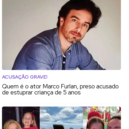
ACUSAÇÃO GRAVE!
Quem é o ator Marco Furlan, preso acusado
de estuprar criança de 5 anos