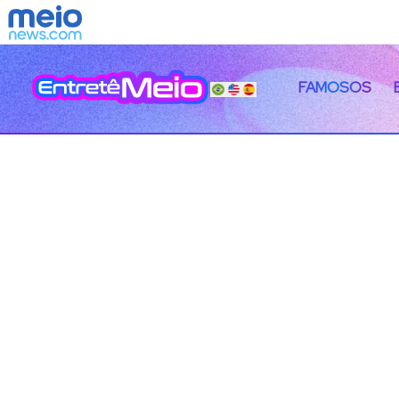
FAMOSOS