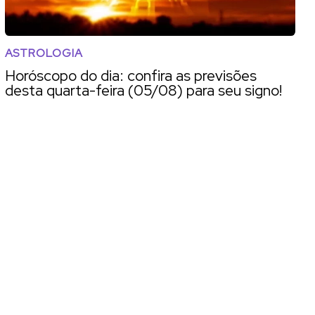
ASTROLOGIA
Horóscopo do dia: confira as previsões
desta quarta-feira (05/08) para seu signo!