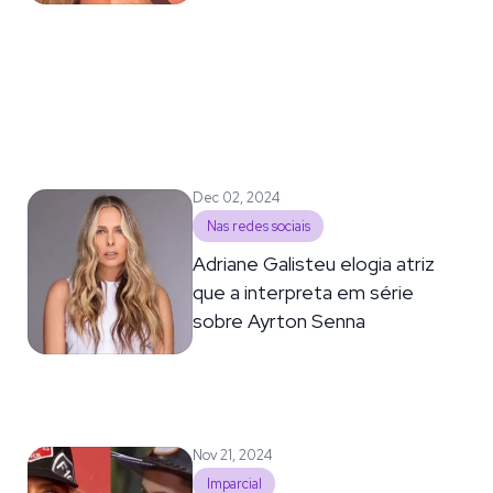
Dec 02, 2024
Nas redes sociais
Adriane Galisteu elogia atriz
que a interpreta em série
sobre Ayrton Senna
Nov 21, 2024
Imparcial