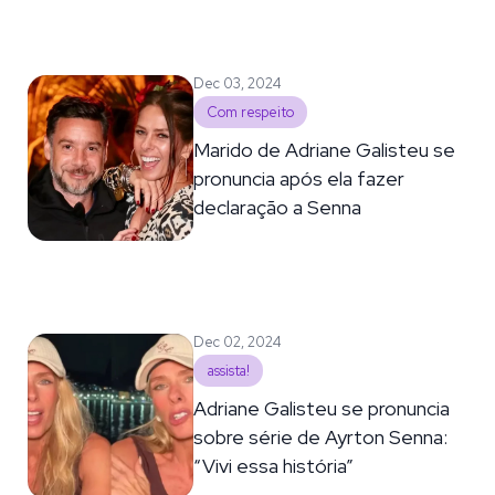
Dec 03, 2024
Com respeito
Marido de Adriane Galisteu se
pronuncia após ela fazer
declaração a Senna
Dec 02, 2024
assista!
Adriane Galisteu se pronuncia
sobre série de Ayrton Senna:
“Vivi essa história”