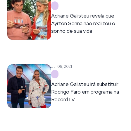
Adriane Galisteu revela que
Ayrton Senna não realizou o
sonho de sua vida
Jul 08, 2021
Adriane Galisteu irá substituir
Rodrigo Faro em programa na
RecordTV