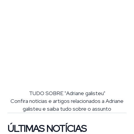
TUDO SOBRE "Adriane galisteu"
Confira notícias e artigos relacionados a Adriane
galisteu e saiba tudo sobre o assunto
ÚLTIMAS NOTÍCIAS