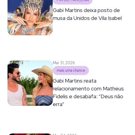
FIM DE PARCERIA
Gabi Martins deixa posto de
musa da Unidos de Vila Isabel
Mar 31, 2026
mais uma chance
Gabi Martins reata
relacionamento com Matheus
Fidelis e desabafa: “Deus não
erra”