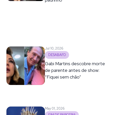
Jul 10, 2026
DESABAFO
Gabi Martins descobre morte
de parente antes de show:
“Fiquei sem chão”
May 01, 2026