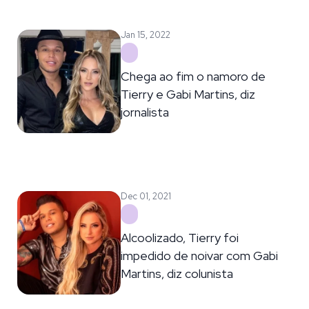
Jan 15, 2022
Chega ao fim o namoro de
Tierry e Gabi Martins, diz
jornalista
Dec 01, 2021
Alcoolizado, Tierry foi
impedido de noivar com Gabi
Martins, diz colunista