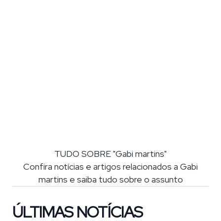
TUDO SOBRE "Gabi martins"
Confira notícias e artigos relacionados a Gabi
martins e saiba tudo sobre o assunto
ÚLTIMAS NOTÍCIAS