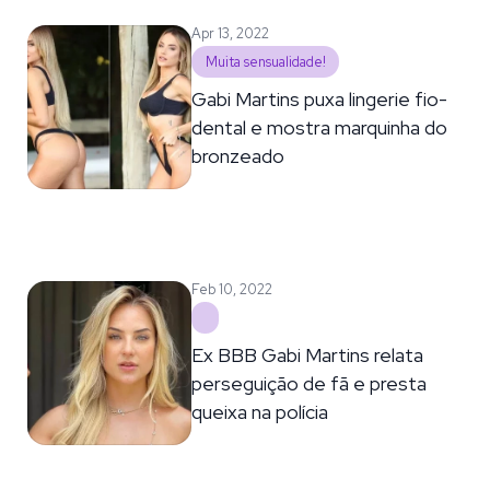
Apr 13, 2022
Muita sensualidade!
Gabi Martins puxa lingerie fio-
dental e mostra marquinha do
bronzeado
Feb 10, 2022
Ex BBB Gabi Martins relata
perseguição de fã e presta
queixa na polícia