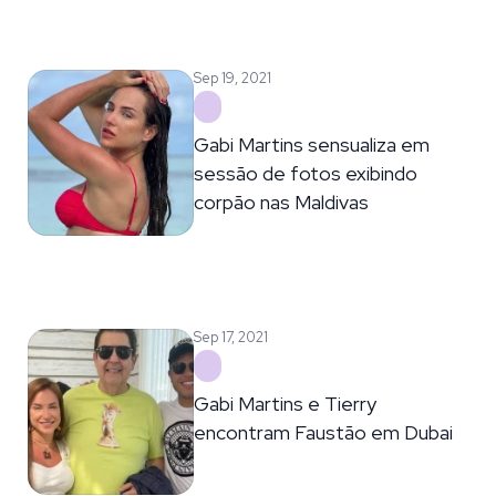
Sep 19, 2021
Gabi Martins sensualiza em
sessão de fotos exibindo
corpão nas Maldivas
Sep 17, 2021
Gabi Martins e Tierry
encontram Faustão em Dubai