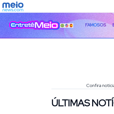
FAMOSOS
Confira notíc
ÚLTIMAS NOTÍ