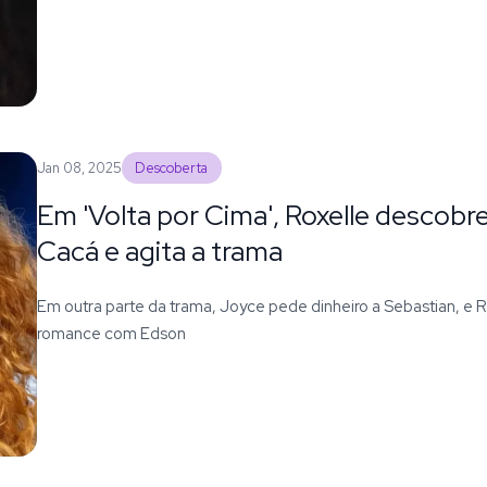
Jan 08, 2025
Descoberta
Em 'Volta por Cima', Roxelle descobr
Cacá e agita a trama
Em outra parte da trama, Joyce pede dinheiro a Sebastian, e
romance com Edson