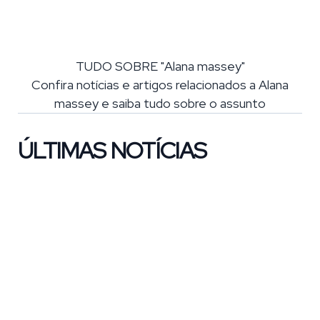
TUDO SOBRE "Alana massey"
Confira notícias e artigos relacionados a Alana
massey e saiba tudo sobre o assunto
ÚLTIMAS NOTÍCIAS