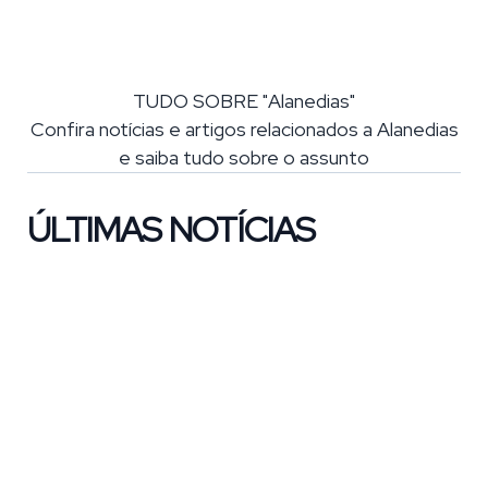
TUDO SOBRE "Alanedias"
Confira notícias e artigos relacionados a Alanedias
e saiba tudo sobre o assunto
ÚLTIMAS NOTÍCIAS