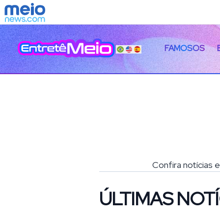
FAMOSOS
Confira notícias 
ÚLTIMAS NOTÍ