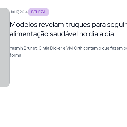
Jul 17, 2014
BELEZA
Modelos revelam truques para segui
alimentação saudável no dia a dia
Yasmin Brunet, Cintia Dicker e Vivi Orth contam o que fazem 
forma