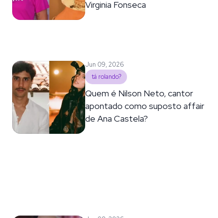
Virginia Fonseca
Jun 09, 2026
tá rolando?
Quem é Nilson Neto, cantor
apontado como suposto affair
de Ana Castela?