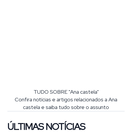
TUDO SOBRE "Ana castela"
Confira notícias e artigos relacionados a Ana
castela e saiba tudo sobre o assunto
ÚLTIMAS NOTÍCIAS