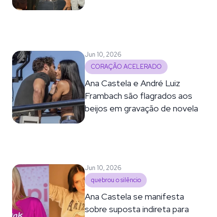
Jun 10, 2026
CORAÇÃO ACELERADO
Ana Castela e André Luiz
Frambach são flagrados aos
beijos em gravação de novela
Jun 10, 2026
quebrou o silêncio
Ana Castela se manifesta
sobre suposta indireta para