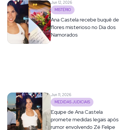
Jun 12, 2026
MISTÉRIO
Ana Castela recebe buquê de
flores misterioso no Dia dos
Namorados
Jun 11, 2026
MEDIDAS JUDICIAIS
Equipe de Ana Castela
promete medidas legais após
rumor envolvendo Zé Felipe