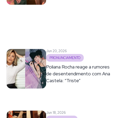
Jun 20, 2026
PRONUNCIAMENTO
Poliana Rocha reage a rumores
de desentendimento com Ana
Castela: “Triste”
Jun 18, 2026