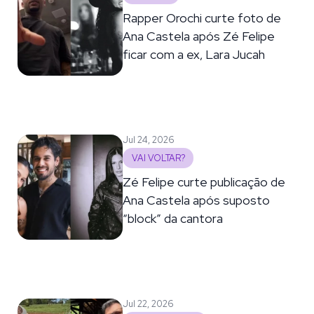
Rapper Orochi curte foto de
Ana Castela após Zé Felipe
ficar com a ex, Lara Jucah
Jul 24, 2026
VAI VOLTAR?
Zé Felipe curte publicação de
Ana Castela após suposto
“block” da cantora
Jul 22, 2026