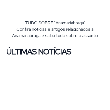
TUDO SOBRE "Anamariabraga"
Confira notícias e artigos relacionados a
Anamariabraga e saiba tudo sobre o assunto
ÚLTIMAS NOTÍCIAS