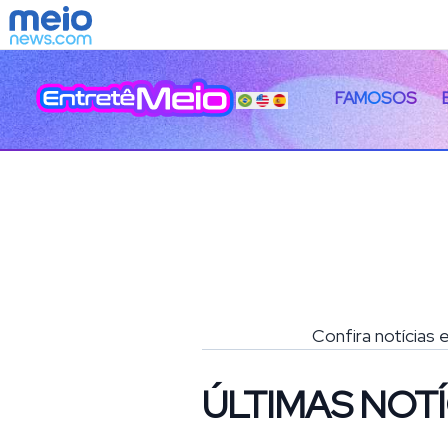
FAMOSOS
Confira notícias 
ÚLTIMAS NOTÍ