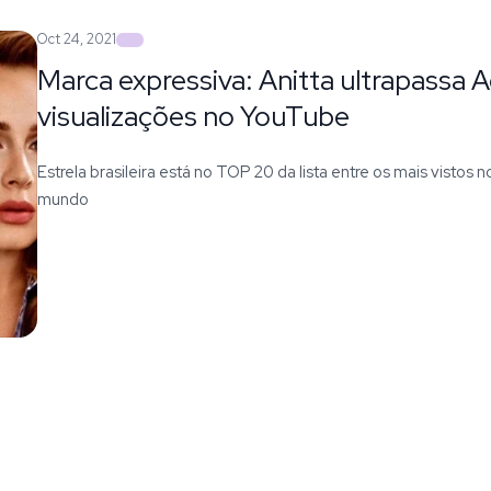
Oct 24, 2021
Marca expressiva: Anitta ultrapassa 
visualizações no YouTube
Estrela brasileira está no TOP 20 da lista entre os mais vistos 
mundo