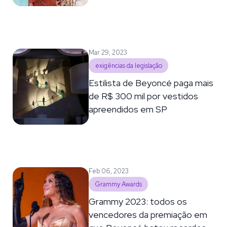
Mar 29, 2023
exigências da legislação
Estilista de Beyoncé paga mais
de R$ 300 mil por vestidos
apreendidos em SP
Feb 06, 2023
Grammy Awards
Grammy 2023: todos os
vencedores da premiação em