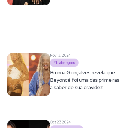
Nov 13, 2024
Ela abençoou
Brunna Gonçalves revela que
Beyoncé foi uma das primeiras
a saber de sua gravidez
Oct 27, 2024