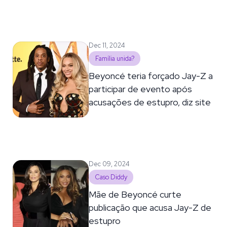
Dec 11, 2024
Família unida?
Beyoncé teria forçado Jay-Z a
participar de evento após
acusações de estupro, diz site
Dec 09, 2024
Caso Diddy
Mãe de Beyoncé curte
publicação que acusa Jay-Z de
estupro