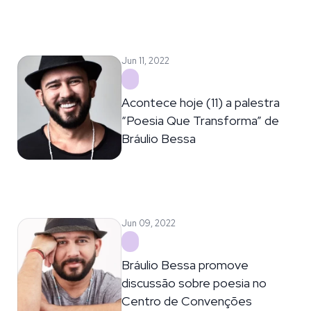
Jun 11, 2022
Acontece hoje (11) a palestra
“Poesia Que Transforma” de
Bráulio Bessa
Jun 09, 2022
Bráulio Bessa promove
discussão sobre poesia no
Centro de Convenções