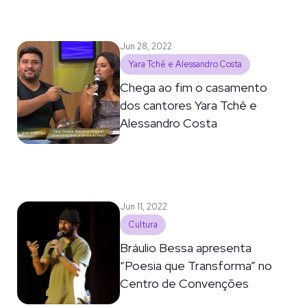
Jun 28, 2022
Yara Tchê e Alessandro Costa
Chega ao fim o casamento
dos cantores Yara Tchê e
Alessandro Costa
Jun 11, 2022
Cultura
Bráulio Bessa apresenta
“Poesia que Transforma” no
Centro de Convenções