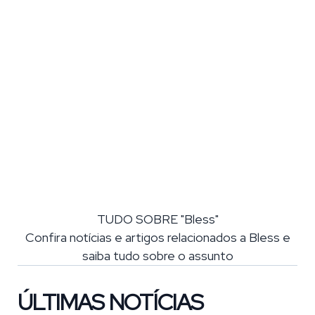
TUDO SOBRE "Bless"
Confira notícias e artigos relacionados a Bless e
saiba tudo sobre o assunto
ÚLTIMAS NOTÍCIAS