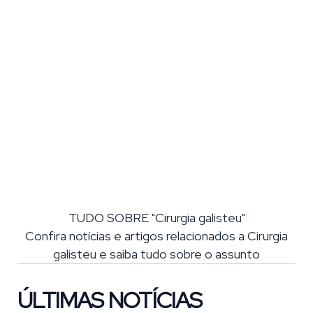
TUDO SOBRE "Cirurgia galisteu"
Confira notícias e artigos relacionados a Cirurgia
galisteu e saiba tudo sobre o assunto
ÚLTIMAS NOTÍCIAS