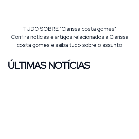
TUDO SOBRE "Clarissa costa gomes"
Confira notícias e artigos relacionados a Clarissa
costa gomes e saiba tudo sobre o assunto
ÚLTIMAS NOTÍCIAS