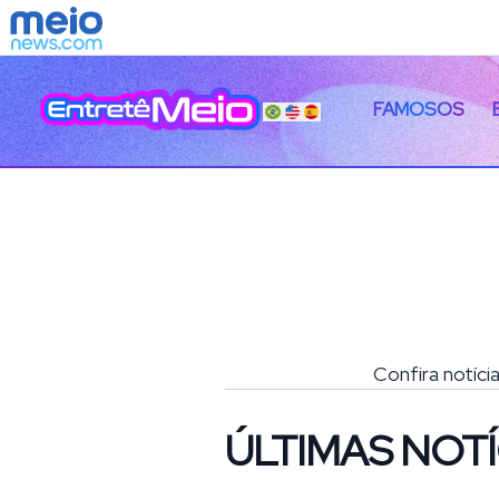
FAMOSOS
Confira notíci
ÚLTIMAS NOTÍ