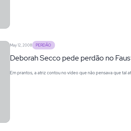
May 12, 2008
PERDÃO
Deborah Secco pede perdão no Faus
Em prantos, a atriz contou no vídeo que não pensava que tal a