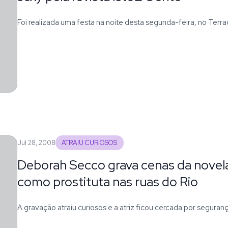
Foi realizada uma festa na noite desta segunda-feira, no Terr
Jul 28, 2008
ATRAIU CURIOSOS
Deborah Secco grava cenas da novela
como prostituta nas ruas do Rio
A gravação atraiu curiosos e a atriz ficou cercada por seguran