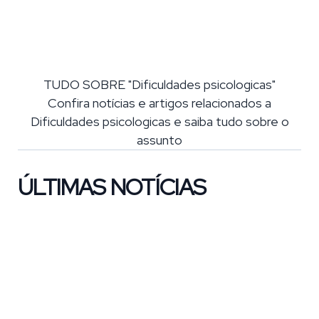
TUDO SOBRE "Dificuldades psicologicas"
Confira notícias e artigos relacionados a
Dificuldades psicologicas e saiba tudo sobre o
assunto
ÚLTIMAS NOTÍCIAS