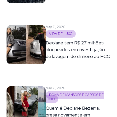
May 21, 2026
VIDA DE LUXO
Deolane tem R$ 27 milhões
bloqueados em investigação
de lavagem de dinheiro ao PCC
May 21, 2026
DONA DE MANSÕES E CARROS DE
LUXO
Quem é Deolane Bezerra,
presa novamente em