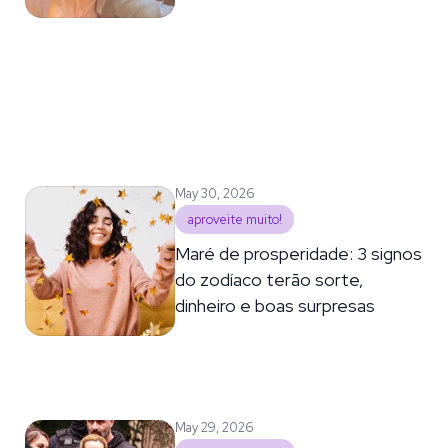
May 30, 2026
aproveite muito!
Maré de prosperidade: 3 signos
do zodíaco terão sorte,
dinheiro e boas surpresas
May 29, 2026