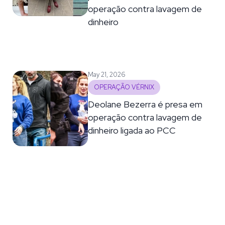
operação contra lavagem de
dinheiro
May 21, 2026
OPERAÇÃO VÉRNIX
Deolane Bezerra é presa em
operação contra lavagem de
dinheiro ligada ao PCC