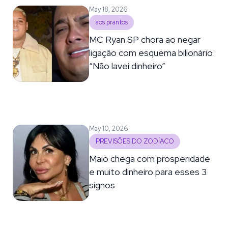
May 18, 2026
aos prantos
MC Ryan SP chora ao negar
ligação com esquema bilionário:
“Não lavei dinheiro”
May 10, 2026
PREVISÕES DO ZODÍACO
Maio chega com prosperidade
e muito dinheiro para esses 3
signos