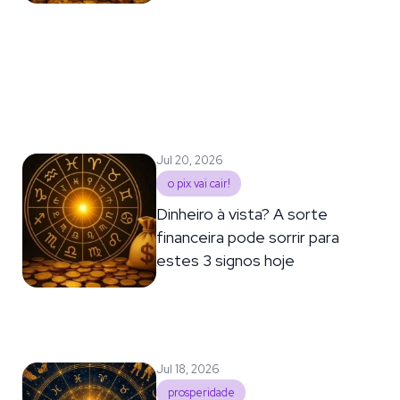
Jul 20, 2026
o pix vai cair!
Dinheiro à vista? A sorte
financeira pode sorrir para
estes 3 signos hoje
Jul 18, 2026
prosperidade