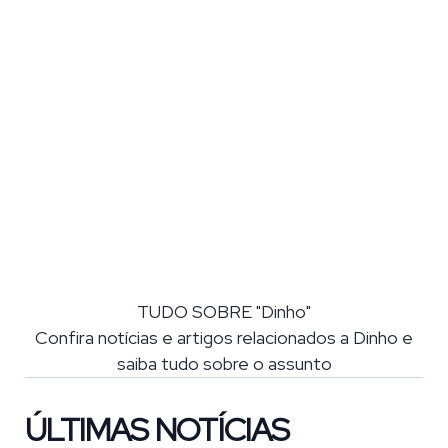
TUDO SOBRE "Dinho"
Confira notícias e artigos relacionados a Dinho e
saiba tudo sobre o assunto
ÚLTIMAS NOTÍCIAS