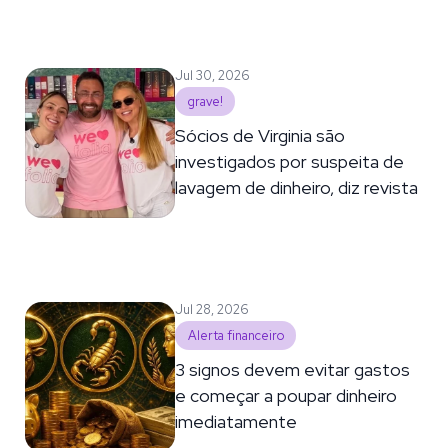
Jul 30, 2026
grave!
Sócios de Virginia são
investigados por suspeita de
lavagem de dinheiro, diz revista
Jul 28, 2026
Alerta financeiro
3 signos devem evitar gastos
e começar a poupar dinheiro
imediatamente