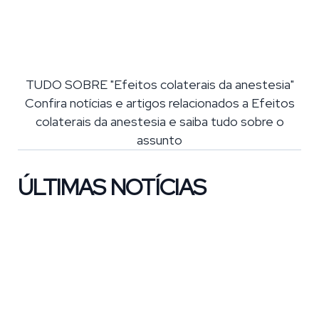
TUDO SOBRE "Efeitos colaterais da anestesia"
Confira notícias e artigos relacionados a Efeitos
colaterais da anestesia e saiba tudo sobre o
assunto
ÚLTIMAS NOTÍCIAS