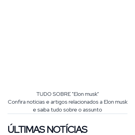
TUDO SOBRE "Elon musk"
Confira notícias e artigos relacionados a Elon musk
e saiba tudo sobre o assunto
ÚLTIMAS NOTÍCIAS