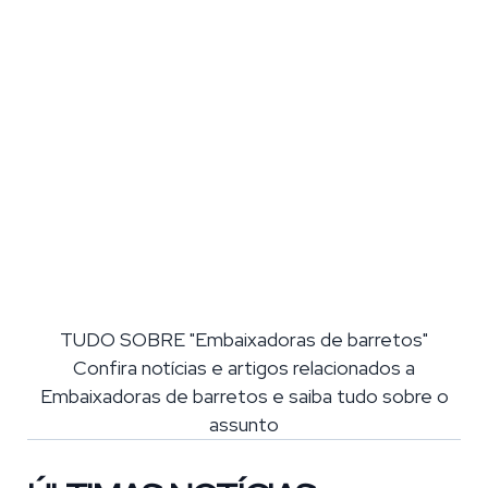
TUDO SOBRE "Embaixadoras de barretos"
Confira notícias e artigos relacionados a
Embaixadoras de barretos e saiba tudo sobre o
assunto