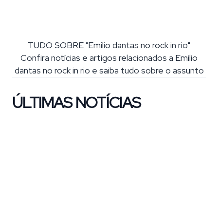
TUDO SOBRE "Emilio dantas no rock in rio"
Confira notícias e artigos relacionados a Emilio
dantas no rock in rio e saiba tudo sobre o assunto
ÚLTIMAS NOTÍCIAS