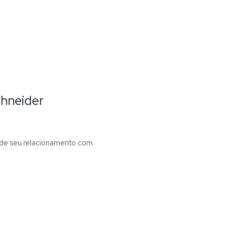
Schneider
 de seu relacionamento com