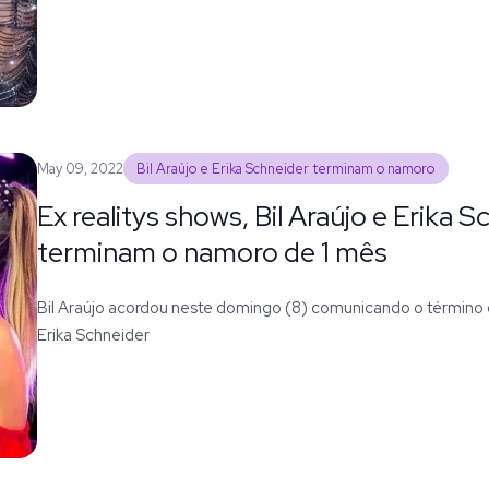
May 09, 2022
Bil Araújo e Erika Schneider terminam o namoro
Ex realitys shows, Bil Araújo e Erika 
terminam o namoro de 1 mês
Bil Araújo acordou neste domingo (8) comunicando o término
Erika Schneider