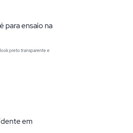
é para ensaio na
look preto transparente e
cidente em