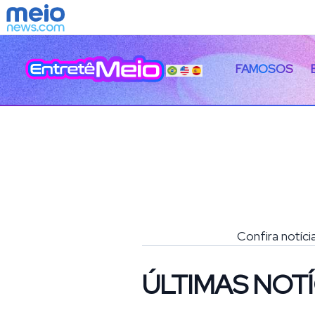
FAMOSOS
Confira notíci
ÚLTIMAS NOTÍ