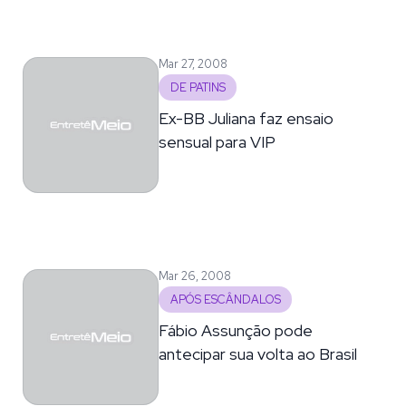
Mar 27, 2008
DE PATINS
Ex-BB Juliana faz ensaio
sensual para VIP
Mar 26, 2008
APÓS ESCÂNDALOS
Fábio Assunção pode
antecipar sua volta ao Brasil