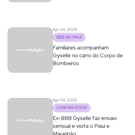
Apr 04, 2008
BBB NO PIAUÍ
Familiares acompanham
Gyselle no carro do Corpo de
Bombeiros
Apr 04, 2008
CONFIRA FOTOS!
Ex-BBB Gyselle faz ensaio
sensual e visita o Piauí e
Maranhão