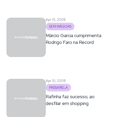
Apr 10, 2008
SEM MÁGOAS
Márcio Garcia cumprimenta
Rodrigo Faro na Record
Apr 10, 2008
PASSARELA
Rafinha faz sucesso, ao
desfilar em shopping