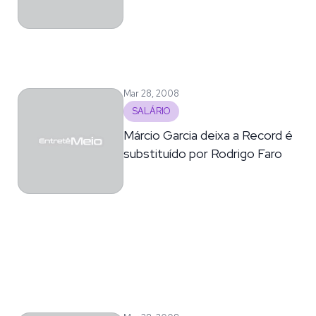
Mar 28, 2008
SALÁRIO
Márcio Garcia deixa a Record é
substituído por Rodrigo Faro