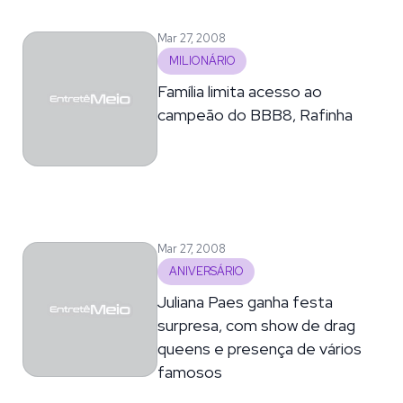
Mar 27, 2008
MILIONÁRIO
Família limita acesso ao
campeão do BBB8, Rafinha
Mar 27, 2008
ANIVERSÁRIO
Juliana Paes ganha festa
surpresa, com show de drag
queens e presença de vários
famosos