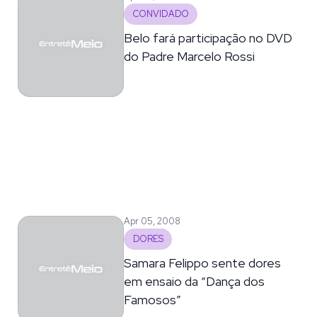
CONVIDADO
Belo fará participação no DVD
do Padre Marcelo Rossi
Apr 05, 2008
DORES
Samara Felippo sente dores
em ensaio da “Dança dos
Famosos”