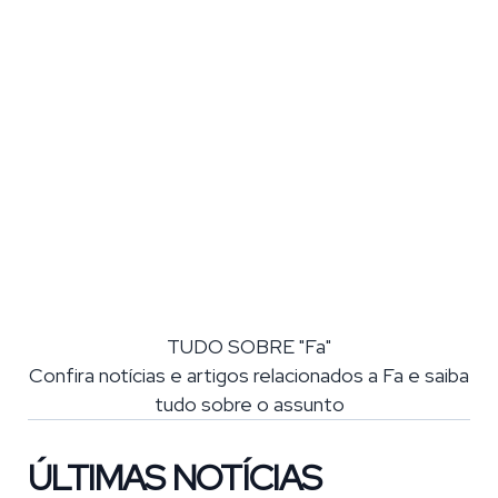
TUDO SOBRE "Fa"
Confira notícias e artigos relacionados a Fa e saiba
tudo sobre o assunto
ÚLTIMAS NOTÍCIAS