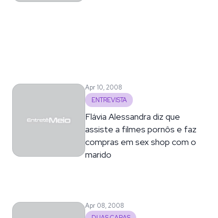
Apr 10, 2008
ENTREVISTA
Flávia Alessandra diz que
assiste a filmes pornôs e faz
compras em sex shop com o
marido
Apr 08, 2008