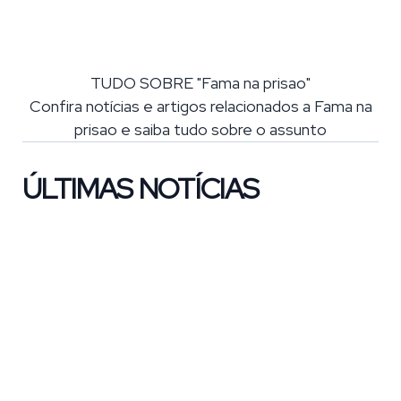
TUDO SOBRE "Fama na prisao"
Confira notícias e artigos relacionados a Fama na
prisao e saiba tudo sobre o assunto
ÚLTIMAS NOTÍCIAS