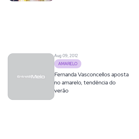
Aug 09, 2012
AMARELO
Fernanda Vasconcellos aposta
no amarelo, tendência do
verão