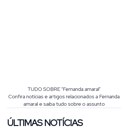
TUDO SOBRE "Fernanda amaral"
Confira notícias e artigos relacionados a Fernanda
amaral e saiba tudo sobre o assunto
ÚLTIMAS NOTÍCIAS