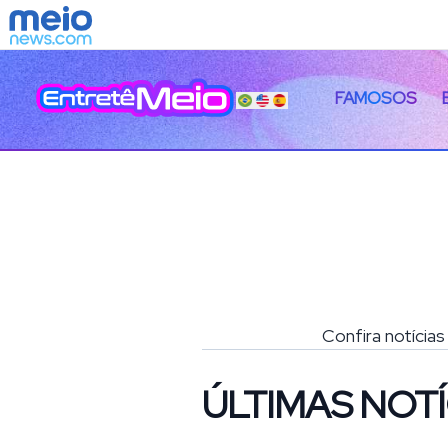
FAMOSOS
Confira notícias
ÚLTIMAS NOTÍ