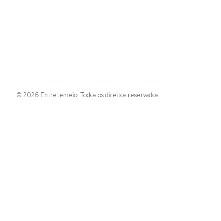
© 2026 Entretemeio. Todos os direitos reservados.