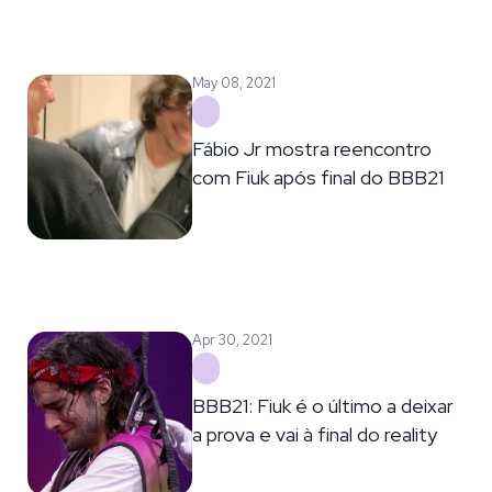
May 08, 2021
Fábio Jr mostra reencontro
com Fiuk após final do BBB21
Apr 30, 2021
BBB21: Fiuk é o último a deixar
a prova e vai à final do reality