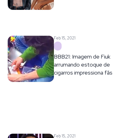
Feb 15, 2021
BBB21: Imagem de Fiuk
arrumando estoque de
cigarros impressiona fãs
Feb 15, 2021