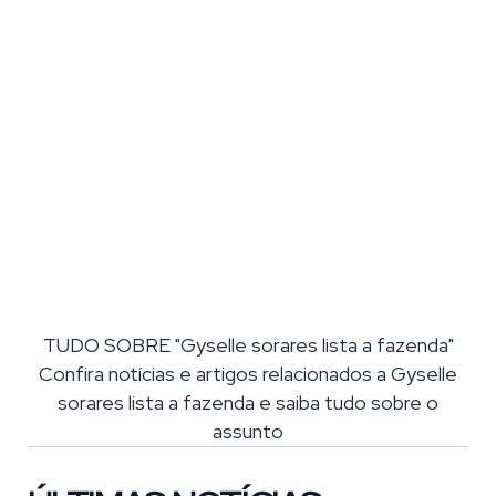
TUDO SOBRE "Gyselle sorares lista a fazenda"
Confira notícias e artigos relacionados a Gyselle
sorares lista a fazenda e saiba tudo sobre o
assunto