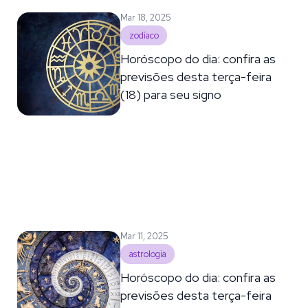
Mar 18, 2025
zodíaco
Horóscopo do dia: confira as
previsões desta terça-feira
(18) para seu signo
Mar 11, 2025
astrologia
Horóscopo do dia: confira as
previsões desta terça-feira