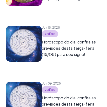
Jun 16, 2026
zodíaco
Horóscopo do dia: confira as
previsões desta terça-feira
(16/06) para seu signo!
Jun 09, 2026
zodíaco
Horóscopo do dia: confira as
previsões desta terça-feira