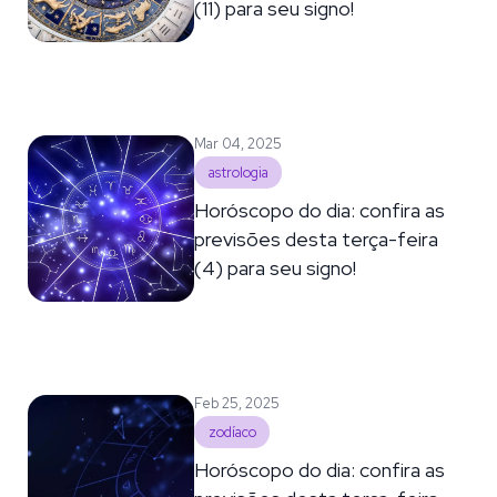
(11) para seu signo!
Mar 04, 2025
astrologia
Horóscopo do dia: confira as
previsões desta terça-feira
(4) para seu signo!
Feb 25, 2025
zodíaco
Horóscopo do dia: confira as