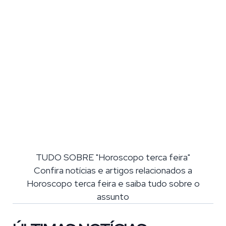
TUDO SOBRE "Horoscopo terca feira"
Confira notícias e artigos relacionados a
Horoscopo terca feira e saiba tudo sobre o
assunto