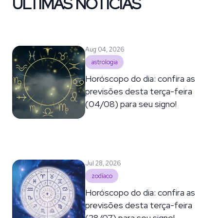
ÚLTIMAS NOTÍCIAS
Aug 04, 2026
astrologia
Horóscopo do dia: confira as
previsões desta terça-feira
(04/08) para seu signo!
Jul 28, 2026
zodíaco
Horóscopo do dia: confira as
previsões desta terça-feira
(28/07) para seu signo!