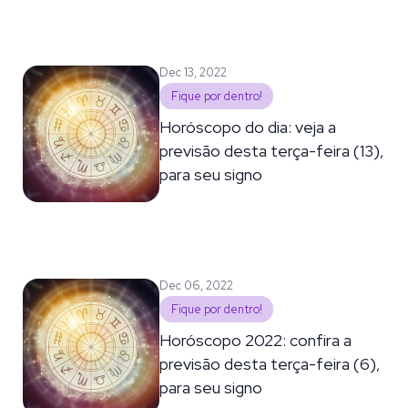
Dec 13, 2022
Fique por dentro!
Horóscopo do dia: veja a
previsão desta terça-feira (13),
para seu signo
Dec 06, 2022
Fique por dentro!
Horóscopo 2022: confira a
previsão desta terça-feira (6),
para seu signo