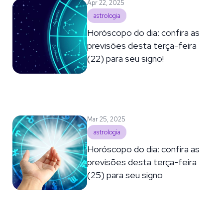
Apr 22, 2025
astrologia
Horóscopo do dia: confira as
previsões desta terça-feira
(22) para seu signo!
Mar 25, 2025
astrologia
Horóscopo do dia: confira as
previsões desta terça-feira
(25) para seu signo