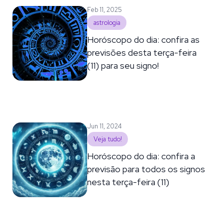
Feb 11, 2025
astrologia
Horóscopo do dia: confira as
previsões desta terça-feira
(11) para seu signo!
Jun 11, 2024
Veja tudo!
Horóscopo do dia: confira a
previsão para todos os signos
nesta terça-feira (11)