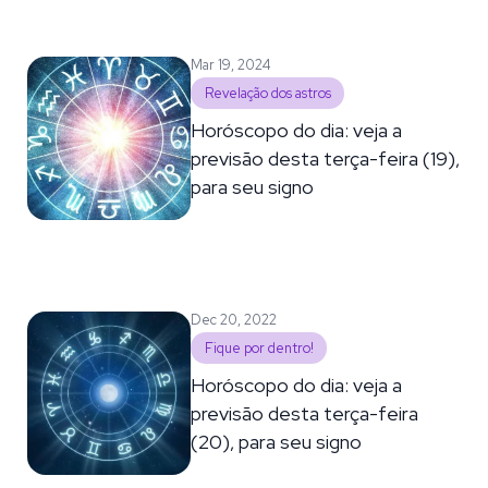
Mar 19, 2024
Revelação dos astros
Horóscopo do dia: veja a
previsão desta terça-feira (19),
para seu signo
Dec 20, 2022
Fique por dentro!
Horóscopo do dia: veja a
previsão desta terça-feira
(20), para seu signo