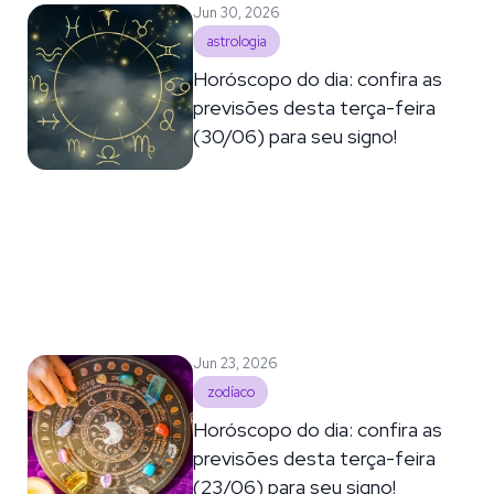
Jun 30, 2026
astrologia
Horóscopo do dia: confira as
previsões desta terça-feira
(30/06) para seu signo!
Jun 23, 2026
zodíaco
Horóscopo do dia: confira as
previsões desta terça-feira
(23/06) para seu signo!