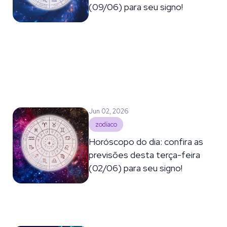
(09/06) para seu signo!
Jun 02, 2026
zodíaco
Horóscopo do dia: confira as
previsões desta terça-feira
(02/06) para seu signo!