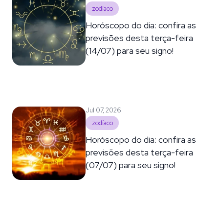
zodíaco
Horóscopo do dia: confira as
previsões desta terça-feira
(14/07) para seu signo!
Jul 07, 2026
zodíaco
Horóscopo do dia: confira as
previsões desta terça-feira
(07/07) para seu signo!