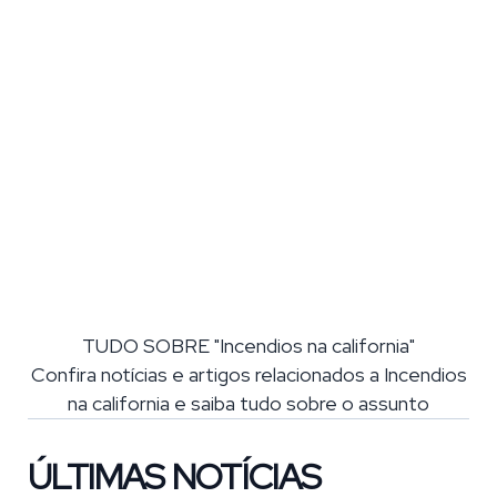
TUDO SOBRE "Incendios na california"
Confira notícias e artigos relacionados a Incendios
na california e saiba tudo sobre o assunto
ÚLTIMAS NOTÍCIAS