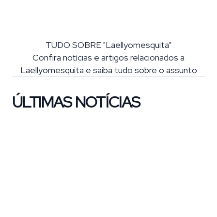
TUDO SOBRE "Laellyomesquita"
Confira notícias e artigos relacionados a
Laellyomesquita e saiba tudo sobre o assunto
ÚLTIMAS NOTÍCIAS