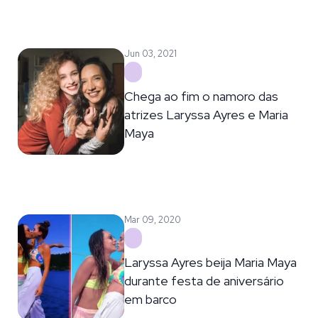
Jun 03, 2021
Chega ao fim o namoro das
atrizes Laryssa Ayres e Maria
Maya
Mar 09, 2020
Laryssa Ayres beija Maria Maya
durante festa de aniversário
em barco