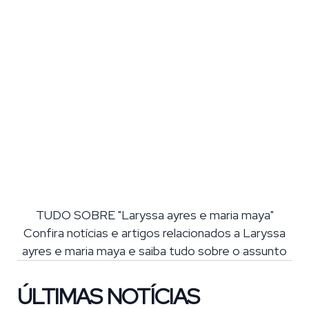
TUDO SOBRE "Laryssa ayres e maria maya"
Confira notícias e artigos relacionados a Laryssa
ayres e maria maya e saiba tudo sobre o assunto
ÚLTIMAS NOTÍCIAS