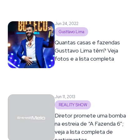
Jun 24, 2022
Gusttavo Lima
Quantas casas e fazendas
Gusttavo Lima têm? Veja
fotos e a lista completa
Jun 11, 2013
REALITY SHOW
Diretor promete uma bomba
na estreia de “A Fazenda 6”;
veja a lista completa de
participantes