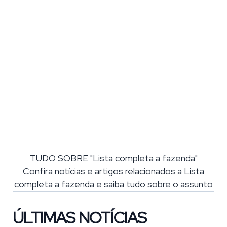
TUDO SOBRE "Lista completa a fazenda"
Confira notícias e artigos relacionados a Lista
completa a fazenda e saiba tudo sobre o assunto
ÚLTIMAS NOTÍCIAS