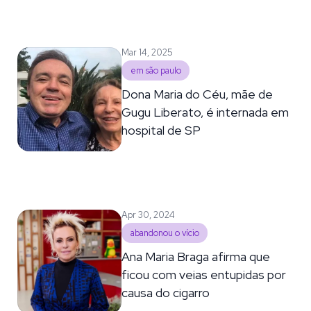
Mar 14, 2025
em são paulo
Dona Maria do Céu, mãe de
Gugu Liberato, é internada em
hospital de SP
Apr 30, 2024
abandonou o vício
Ana Maria Braga afirma que
ficou com veias entupidas por
causa do cigarro