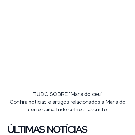
TUDO SOBRE "Maria do ceu"
Confira notícias e artigos relacionados a Maria do
ceu e saiba tudo sobre o assunto
ÚLTIMAS NOTÍCIAS