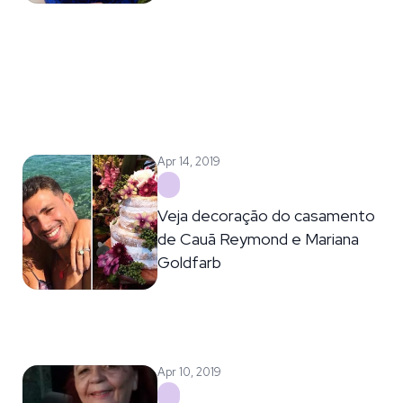
Apr 14, 2019
Veja decoração do casamento
de Cauã Reymond e Mariana
Goldfarb
Apr 10, 2019