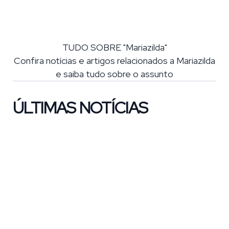
TUDO SOBRE "Mariazilda"
Confira notícias e artigos relacionados a Mariazilda
e saiba tudo sobre o assunto
ÚLTIMAS NOTÍCIAS