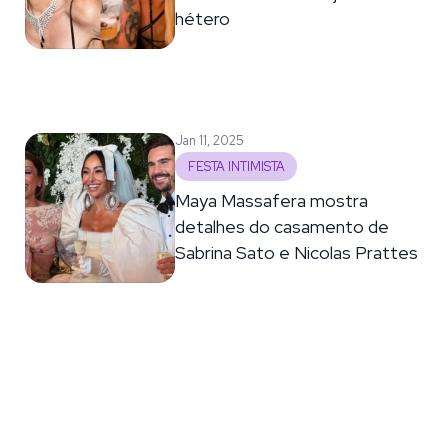
hétero
Jan 11, 2025
FESTA INTIMISTA
Maya Massafera mostra
detalhes do casamento de
Sabrina Sato e Nicolas Prattes