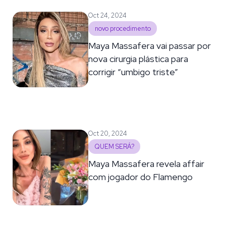
Oct 24, 2024
novo procedimento
Maya Massafera vai passar por
nova cirurgia plástica para
corrigir “umbigo triste”
Oct 20, 2024
QUEM SERÁ?
Maya Massafera revela affair
com jogador do Flamengo