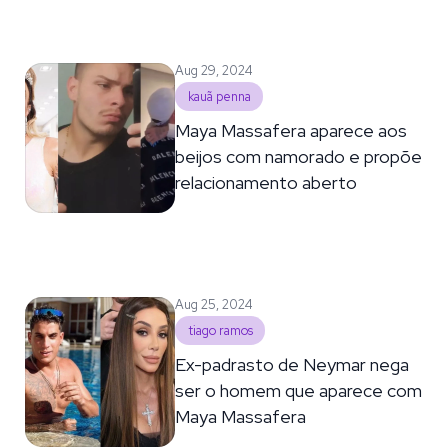
Aug 29, 2024
kauã penna
Maya Massafera aparece aos
beijos com namorado e propõe
relacionamento aberto
Aug 25, 2024
tiago ramos
Ex-padrasto de Neymar nega
ser o homem que aparece com
Maya Massafera