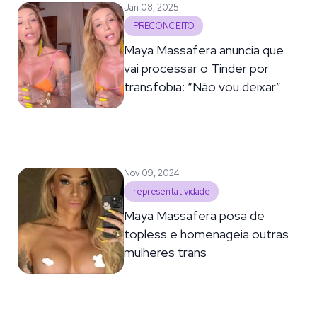
Jan 08, 2025
PRECONCEITO
Maya Massafera anuncia que
vai processar o Tinder por
transfobia: “Não vou deixar”
Nov 09, 2024
representatividade
Maya Massafera posa de
topless e homenageia outras
mulheres trans