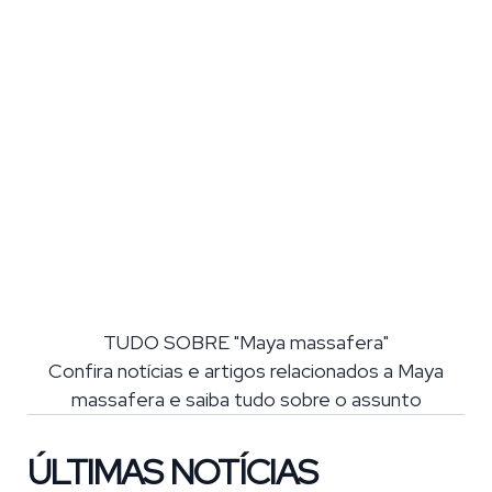
TUDO SOBRE "Maya massafera"
Confira notícias e artigos relacionados a Maya
massafera e saiba tudo sobre o assunto
ÚLTIMAS NOTÍCIAS