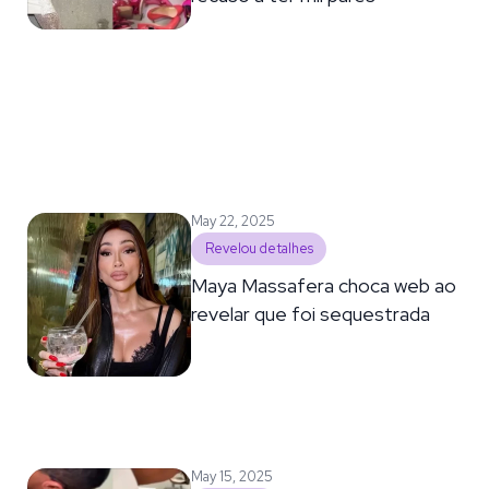
May 22, 2025
Revelou detalhes
Maya Massafera choca web ao
revelar que foi sequestrada
May 15, 2025