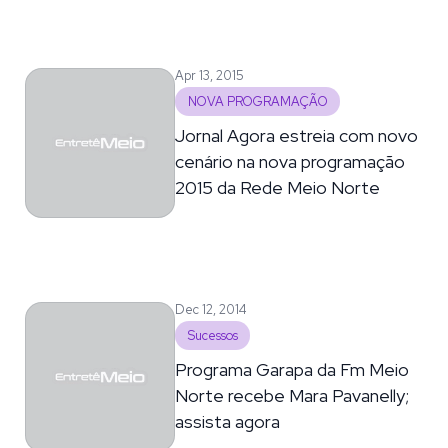
Apr 13, 2015
NOVA PROGRAMAÇÃO
Jornal Agora estreia com novo
cenário na nova programação
2015 da Rede Meio Norte
Dec 12, 2014
Sucessos
Programa Garapa da Fm Meio
Norte recebe Mara Pavanelly;
assista agora