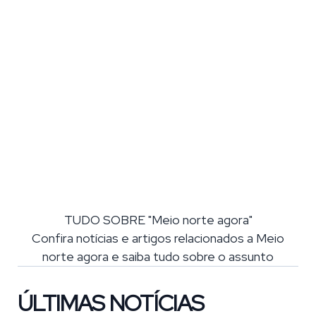
TUDO SOBRE "Meio norte agora"
Confira notícias e artigos relacionados a Meio
norte agora e saiba tudo sobre o assunto
ÚLTIMAS NOTÍCIAS