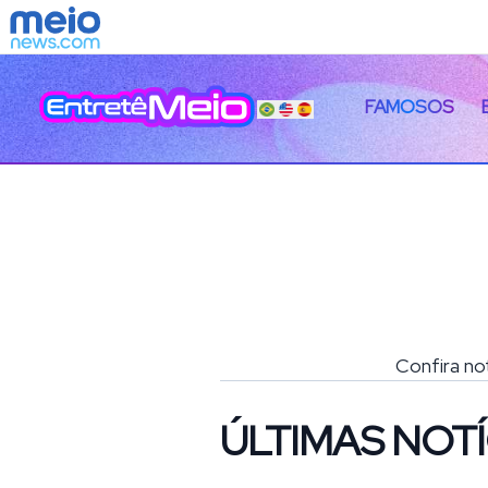
FAMOSOS
Confira no
ÚLTIMAS NOTÍ