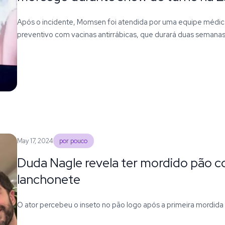
Após o incidente, Momsen foi atendida por uma equipe médica
preventivo com vacinas antirrábicas, que durará duas semana
May 17, 2024
por pouco
Duda Nagle revela ter mordido pão 
lanchonete
O ator percebeu o inseto no pão logo após a primeira mordida