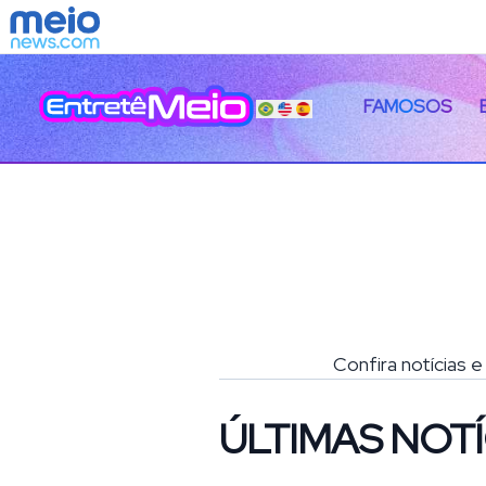
FAMOSOS
Confira notícias 
ÚLTIMAS NOTÍ