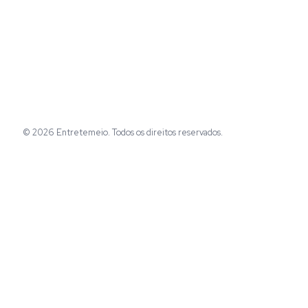
© 2026 Entretemeio. Todos os direitos reservados.