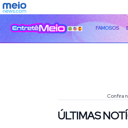
FAMOSOS
Confira n
ÚLTIMAS NOTÍ