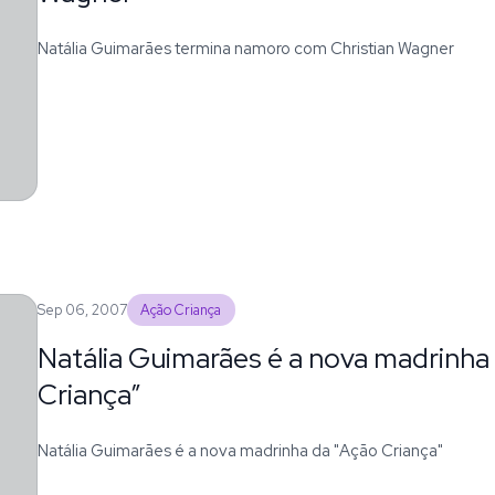
Natália Guimarães termina namoro com Christian Wagner
Sep 06, 2007
Ação Criança
Natália Guimarães é a nova madrinha
Criança”
Natália Guimarães é a nova madrinha da "Ação Criança"