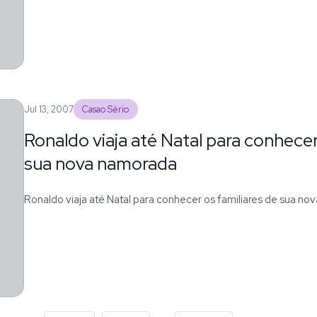
Jul 13, 2007
Casao Sèrio
Ronaldo viaja até Natal para conhecer
sua nova namorada
Ronaldo viaja até Natal para conhecer os familiares de sua n