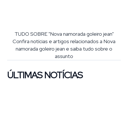
TUDO SOBRE "Nova namorada goleiro jean"
Confira notícias e artigos relacionados a Nova
namorada goleiro jean e saiba tudo sobre o
assunto
ÚLTIMAS NOTÍCIAS