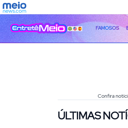
FAMOSOS
Confira notíc
ÚLTIMAS NOTÍ