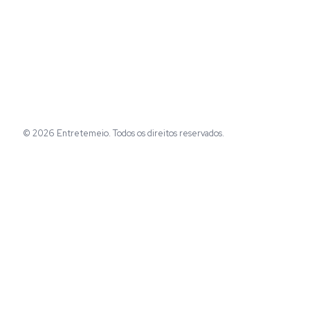
© 2026 Entretemeio. Todos os direitos reservados.