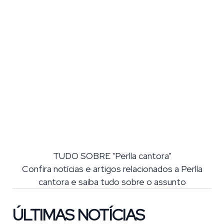
TUDO SOBRE "Perlla cantora"
Confira notícias e artigos relacionados a Perlla
cantora e saiba tudo sobre o assunto
ÚLTIMAS NOTÍCIAS