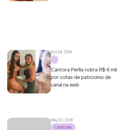
Oct 24, 2019
Cantora Perlla cobra R$ 6 mil
por cotas de patrocínio de
canal na web
May 03, 2018
CANTORA