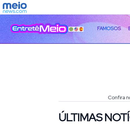
FAMOSOS
Confira n
ÚLTIMAS NOTÍ