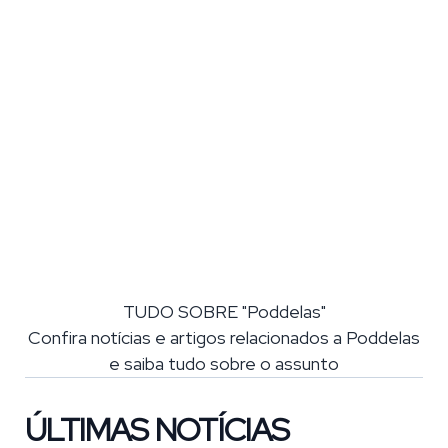
TUDO SOBRE "Poddelas"
Confira notícias e artigos relacionados a Poddelas
e saiba tudo sobre o assunto
ÚLTIMAS NOTÍCIAS