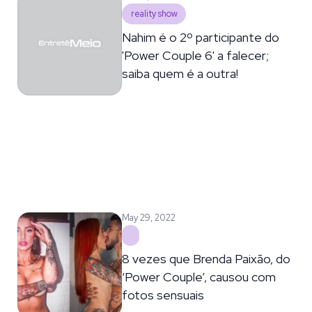
reality show
Nahim é o 2º participante do
'Power Couple 6' a falecer;
saiba quem é a outra!
May 29, 2022
8 vezes que Brenda Paixão, do
‘Power Couple’, causou com
fotos sensuais