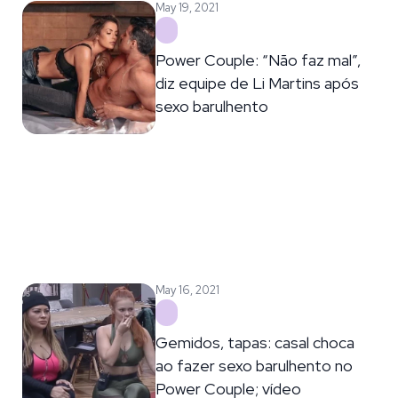
May 19, 2021
Power Couple: “Não faz mal”,
diz equipe de Li Martins após
sexo barulhento
May 16, 2021
Gemidos, tapas: casal choca
ao fazer sexo barulhento no
Power Couple; vídeo