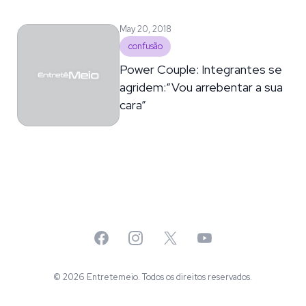
May 20, 2018
confusão
Power Couple: Integrantes se
agridem:“Vou arrebentar a sua
cara”
Facebook
Instagram
X
YouTube
© 2026 Entretemeio. Todos os direitos reservados.