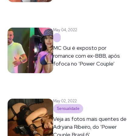
May 04, 2022
MC Gui é exposto por
romance com ex-BBB, após
fofoca no ‘Power Couple’
May 02, 2022
Sensualidade
Veja as fotos mais quentes de
Adryana Ribeiro, do ‘Power
Couple Brasil 6’