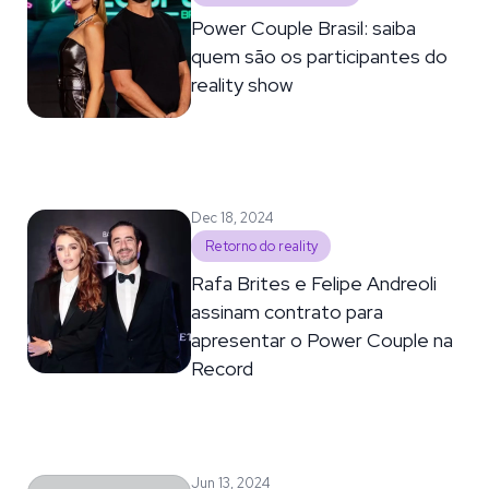
Power Couple Brasil: saiba
quem são os participantes do
reality show
Dec 18, 2024
Retorno do reality
Rafa Brites e Felipe Andreoli
assinam contrato para
apresentar o Power Couple na
Record
Jun 13, 2024