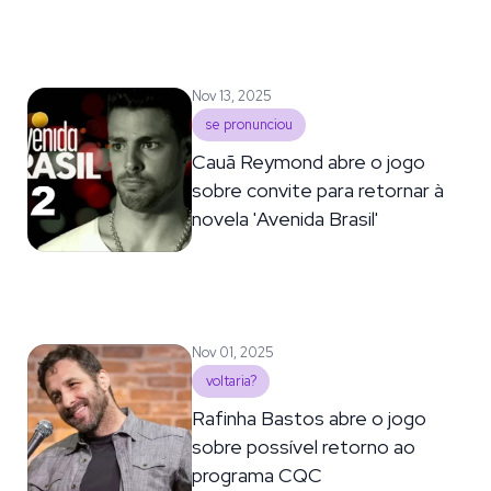
Nov 13, 2025
se pronunciou
Cauã Reymond abre o jogo
sobre convite para retornar à
novela 'Avenida Brasil'
Nov 01, 2025
voltaria?
Rafinha Bastos abre o jogo
sobre possível retorno ao
programa CQC