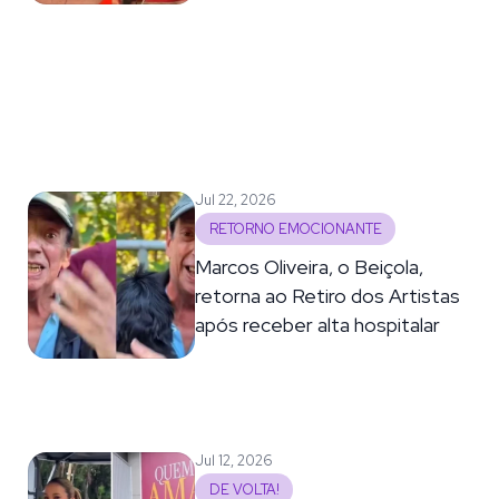
Jul 22, 2026
RETORNO EMOCIONANTE
Marcos Oliveira, o Beiçola,
retorna ao Retiro dos Artistas
após receber alta hospitalar
Jul 12, 2026
DE VOLTA!