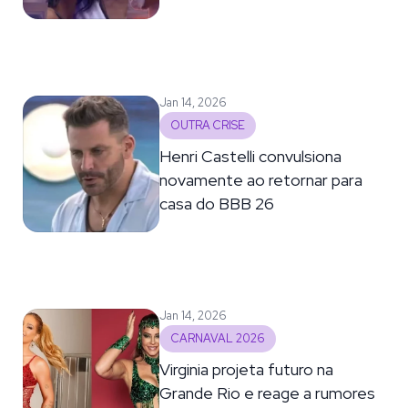
Jan 14, 2026
OUTRA CRISE
Henri Castelli convulsiona
novamente ao retornar para
casa do BBB 26
Jan 14, 2026
CARNAVAL 2026
Virginia projeta futuro na
Grande Rio e reage a rumores