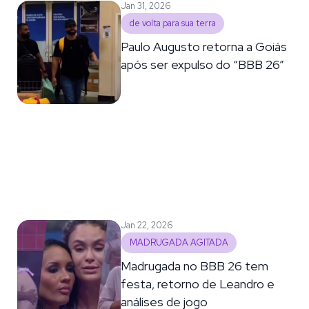
Jan 31, 2026
de volta para sua terra
Paulo Augusto retorna a Goiás
após ser expulso do “BBB 26”
Jan 22, 2026
MADRUGADA AGITADA
Madrugada no BBB 26 tem
festa, retorno de Leandro e
análises de jogo