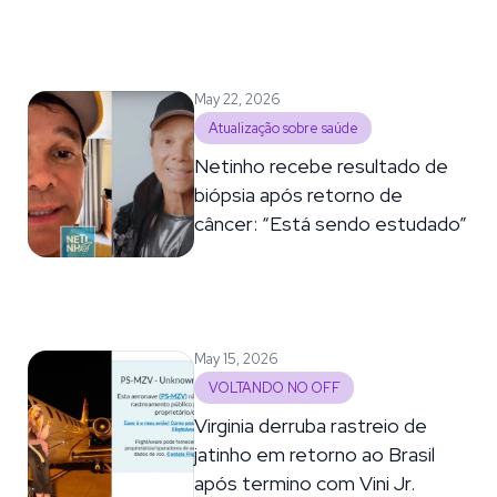
May 22, 2026
Atualização sobre saúde
Netinho recebe resultado de
biópsia após retorno de
câncer: “Está sendo estudado”
May 15, 2026
VOLTANDO NO OFF
Virginia derruba rastreio de
jatinho em retorno ao Brasil
após termino com Vini Jr.