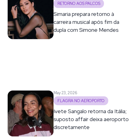
RETORNO AOS PALCOS
Simaria prepara retorno à
carreira musical após fim da
dupla com Simone Mendes
May 23, 2026
FLAGRA NO AEROPORTO
Ivete Sangalo retorna da Itália;
suposto affair deixa aeroporto
discretamente