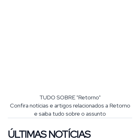
TUDO SOBRE "Retorno"
Confira notícias e artigos relacionados a Retorno
e saiba tudo sobre o assunto
ÚLTIMAS NOTÍCIAS