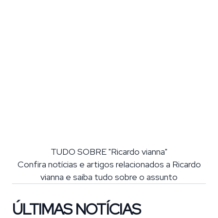
TUDO SOBRE "Ricardo vianna"
Confira notícias e artigos relacionados a Ricardo
vianna e saiba tudo sobre o assunto
ÚLTIMAS NOTÍCIAS