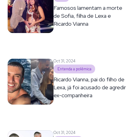
Famosos lamentam a morte
de Sofia, filha de Lexa e
Ricardo Vianna
Oct 31, 2024
Entenda a polêmica
Ricardo Vianna, pai do filho de
Lexa, já foi acusado de agredir
ex-companheira
Oct 31, 2024