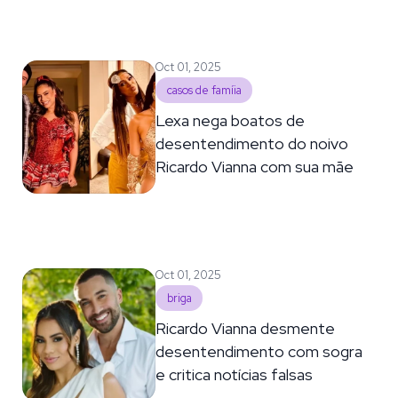
Oct 01, 2025
casos de famíia
Lexa nega boatos de
desentendimento do noivo
Ricardo Vianna com sua mãe
Oct 01, 2025
briga
Ricardo Vianna desmente
desentendimento com sogra
e critica notícias falsas