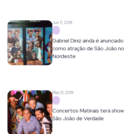
Jun 11, 2019
Gabriel Diniz ainda é anunciado
como atração de São João no
Nordeste
May 31, 2019
Concertos Matinais terá show
São João de Verdade