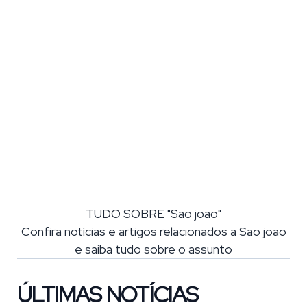
TUDO SOBRE "Sao joao"
Confira notícias e artigos relacionados a Sao joao
e saiba tudo sobre o assunto
ÚLTIMAS NOTÍCIAS