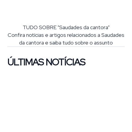
TUDO SOBRE "Saudades da cantora"
Confira notícias e artigos relacionados a Saudades
da cantora e saiba tudo sobre o assunto
ÚLTIMAS NOTÍCIAS